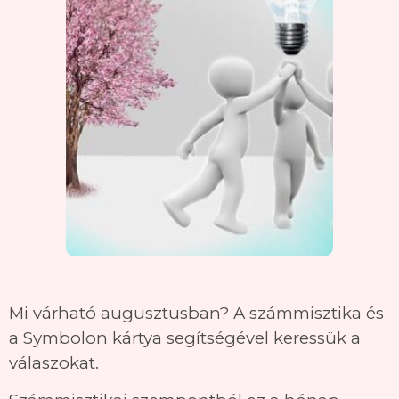
Mi várható augusztusban? A számmisztika és
a Symbolon kártya segítségével keressük a
válaszokat.