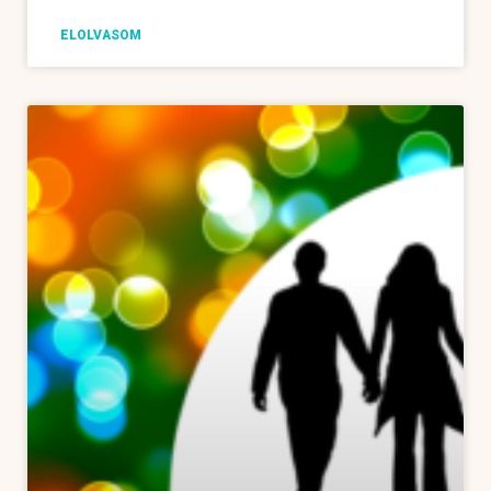
ELOLVASOM