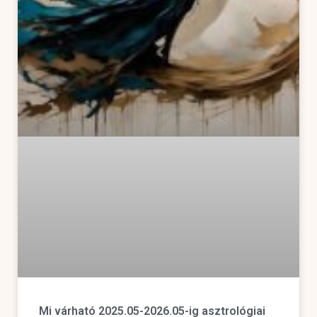
Mi várható 2025.05-2026.05-ig asztrológiai