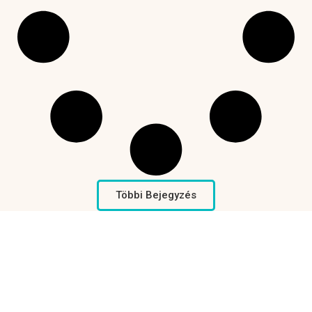
Többi Bejegyzés