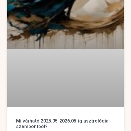
Mi várható 2025.05-2026.05-ig asztrológiai
szempontból?