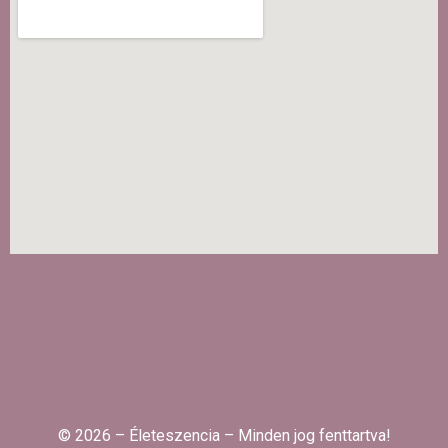
© 2026 – Életeszencia – Minden jog fenttartva!