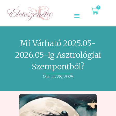
0
Mi Várható 2025.05-
2026.05-Ig Asztrológiai
Szempontból?
Május 28, 2025