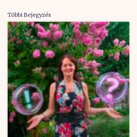
Többi Bejegyzés