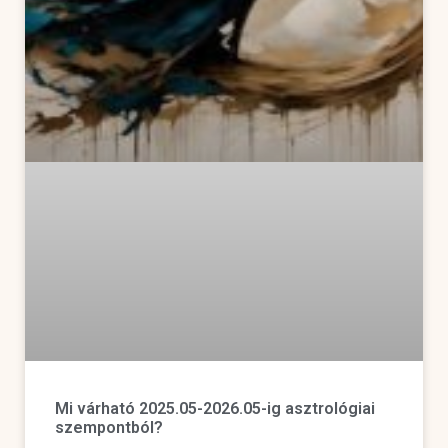
Mi várható 2025.05-2026.05-ig asztrológiai
szempontból?