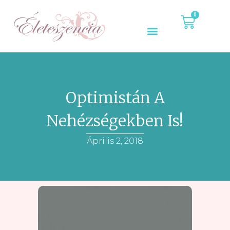
0
Optimistán A
Nehézségekben Is!
Április 2, 2018