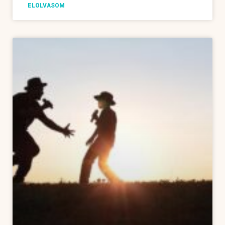
ELOLVASOM