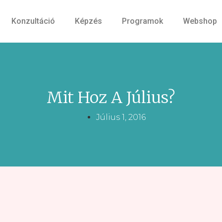
Konzultáció
Képzés
Programok
Webshop
Mit Hoz A Július?
Július 1, 2016