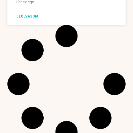
Ehhez egy
ELOLVASOM