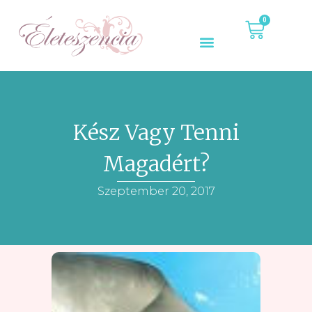
0
Kész Vagy Tenni
Magadért?
Szeptember 20, 2017