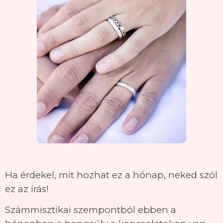
Ha érdekel, mit hozhat ez a hónap, neked szól
ez az írás!
Számmisztikai szempontból ebben a