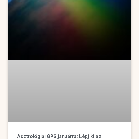
Asztrológiai GPS januárra: Lépj ki az