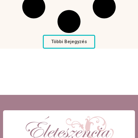
Többi Bejegyzés