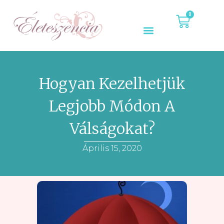
0
Hogyan Kezelhetjük
Legjobb Módon A
Válságokat?
Április 15, 2020