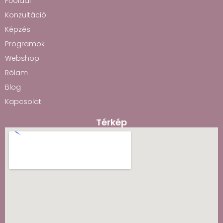
Főoldal
Konzultáció
Képzés
Programok
Webshop
Rólam
Blog
Kapcsolat
Térkép