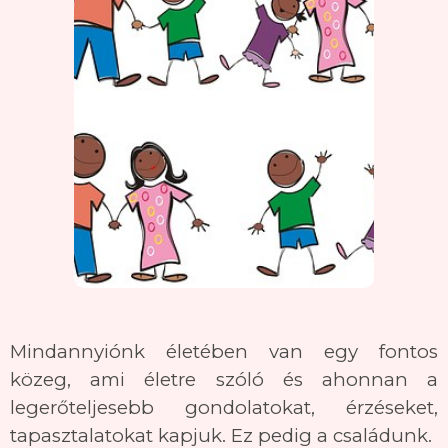
Mindannyiónk életében van egy fontos
közeg, ami életre szóló és ahonnan a
legerőteljesebb gondolatokat, érzéseket,
tapasztalatokat kapjuk. Ez pedig a családunk.