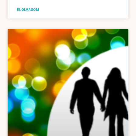
ELOLVASOM