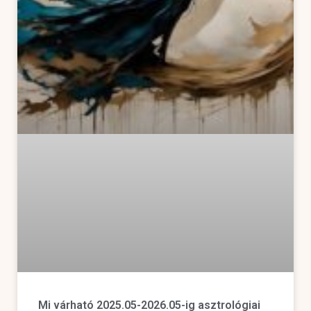
Mi várható 2025.05-2026.05-ig asztrológiai