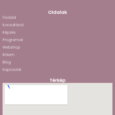
Oldalak
Főoldal
Konzultáció
Képzés
Programok
Webshop
Rólam
Blog
Kapcsolat
Térkép