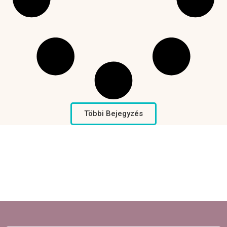
Többi Bejegyzés