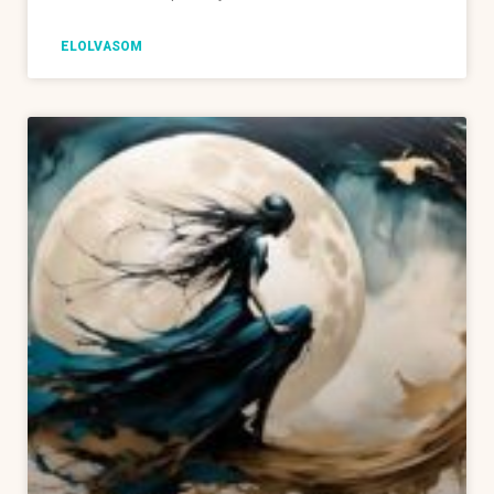
ELOLVASOM