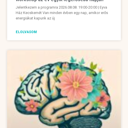
Jelentkezem a programra 2026.08.08. 19:00-20:00 | Eyva
Ház Kecskemét Van minden évben egy nap, amikor erős
energiákat kapunk az új
ELOLVASOM