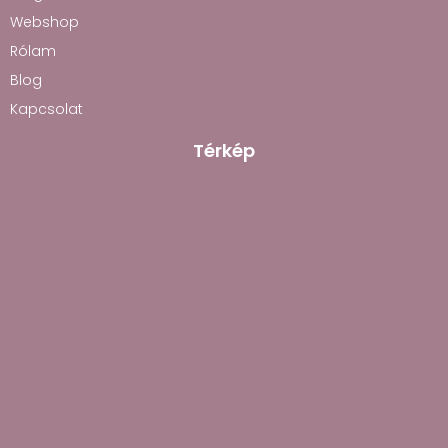
Webshop
Rólam
Blog
Kapcsolat
Térkép