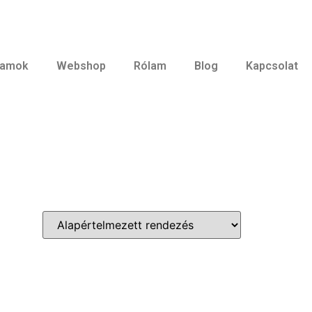
ramok
Webshop
Rólam
Blog
Kapcsolat