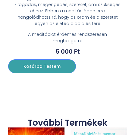
Elfogadás, megengedés, szeretet, ami szükséges
ehhez. Ebben a meditációban erre
hangolódhatsz rá, hogy az öröm és a szeretet
legyen az életed alapja és tere.
A meditációt érdemes rendszeresen
meghallgatni.
5 000
Ft
Kosárba Teszem
További Termékek