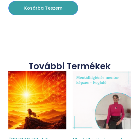
Kosárba Teszem
További Termékek