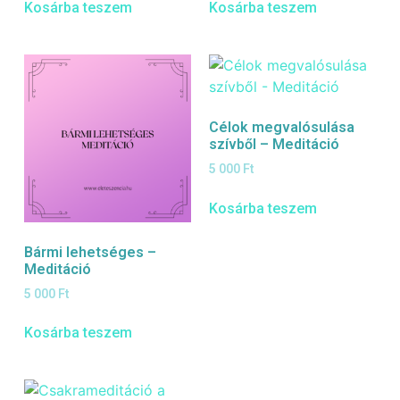
Kosárba teszem
Kosárba teszem
Célok megvalósulása
szívből – Meditáció
5 000
Ft
Kosárba teszem
Bármi lehetséges –
Meditáció
5 000
Ft
Kosárba teszem