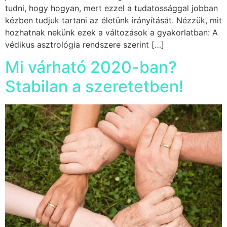
tudni, hogy hogyan, mert ezzel a tudatossággal jobban
kézben tudjuk tartani az életünk irányítását. Nézzük, mit
hozhatnak nekünk ezek a változások a gyakorlatban: A
védikus asztrológia rendszere szerint […]
Mi várható 2020-ban?
Stabilan a szeretetben!