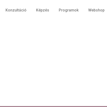
Konzultáció
Képzés
Programok
Webshop