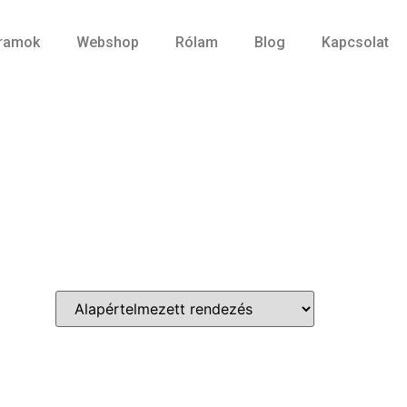
ramok
Webshop
Rólam
Blog
Kapcsolat