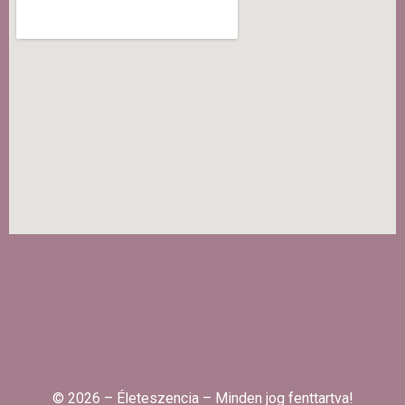
© 2026 – Életeszencia – Minden jog fenttartva!