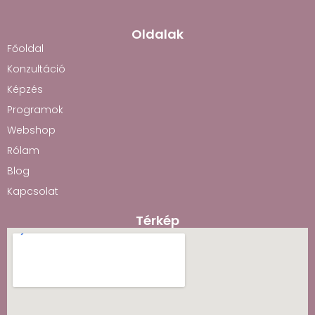
Oldalak
Főoldal
Konzultáció
Képzés
Programok
Webshop
Rólam
Blog
Kapcsolat
Térkép