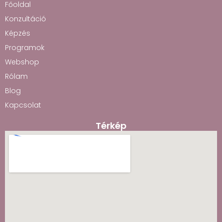
Főoldal
Konzultáció
Képzés
Programok
Webshop
Rólam
Blog
Kapcsolat
Térkép