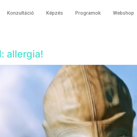
Konzultáció
Képzés
Programok
Webshop
 allergia!