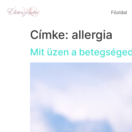
Főoldal
Címke:
allergia
Mit üzen a betegséged: